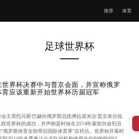
推荐
体育
足球世界杯
在世界杯决赛中与普京会面，并宣称俄罗
体育应该重新开始世界杯历届冠军
委会主席托马斯·巴赫向俄罗斯总统弗拉基米尔·普京表示祝
足联世界杯的成功，并声称是时候在2014年索契兴奋剂丑
将“俄罗斯体育全部带回国际体育界”吉祥坊。世界杯开幕时
索契2014年冬季奥运会主队对机构使用兴奋剂的指控以