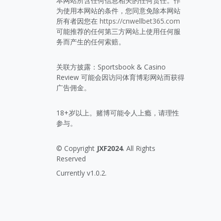
本网站所含任何信息相关的任何责任。作
为使用本网站的条件，您同意免除本网站
所有者因您在
https://cnwellbet365.com
可能推荐的任何第三方网站上使用任何服
务而产生的任何索赔。
关联方披露：Sportsbook & Casino
Review 可能会因访问体育博彩网站而获得
广告佣金。
18+岁以上。赌博可能令人上瘾，请理性
参与。
© Copyright
JXF2024
. All Rights
Reserved
Currently v1.0.2.