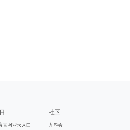
目
社区
育官网登录入口
九游会