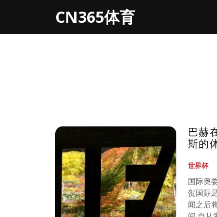
CN365体育
巴赫
斯的
世界杯
国际奥
贺国际
闻之后
间 自从