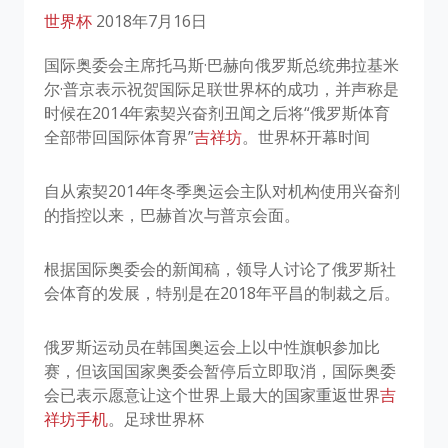
世界杯
2018年7月16日
国际奥委会主席托马斯·巴赫向俄罗斯总统弗拉基米
尔·普京表示祝贺国际足联世界杯的成功，并声称是
时候在2014年索契兴奋剂丑闻之后将“俄罗斯体育
全部带回国际体育界”
吉祥坊
。世界杯开幕时间
自从索契2014年冬季奥运会主队对机构使用兴奋剂
的指控以来，巴赫首次与普京会面。
根据国际奥委会的新闻稿，领导人讨论了俄罗斯社
会体育的发展，特别是在2018年平昌的制裁之后。
俄罗斯运动员在韩国奥运会上以中性旗帜参加比
赛，但该国国家奥委会暂停后立即取消，国际奥委
会已表示愿意让这个世界上最大的国家重返世界
吉
祥坊手机
。足球世界杯