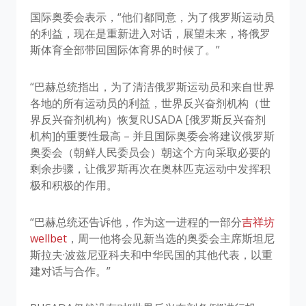
国际奥委会表示，“他们都同意，为了俄罗斯运动员
的利益，现在是重新进入对话，展望未来，将俄罗
斯体育全部带回国际体育界的时候了。”
“巴赫总统指出，为了清洁俄罗斯运动员和来自世界
各地的所有运动员的利益，世界反兴奋剂机构（世
界反兴奋剂机构）恢复RUSADA [俄罗斯反兴奋剂
机构]的重要性最高 – 并且国际奥委会将建议俄罗斯
奥委会（朝鲜人民委员会）朝这个方向采取必要的
剩余步骤，让俄罗斯再次在奥林匹克运动中发挥积
极和积极的作用。
“巴赫总统还告诉他，作为这一进程的一部分
吉祥坊
wellbet
，周一他将会见新当选的奥委会主席斯坦尼
斯拉夫·波兹尼亚科夫和中华民国的其他代表，以重
建对话与合作。”