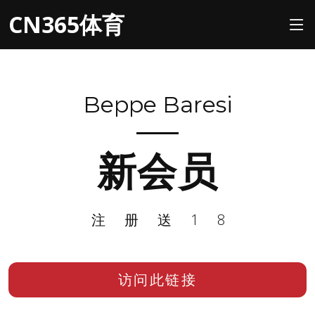
CN365体育
Beppe Baresi
新会员
注册送18
访问此链接