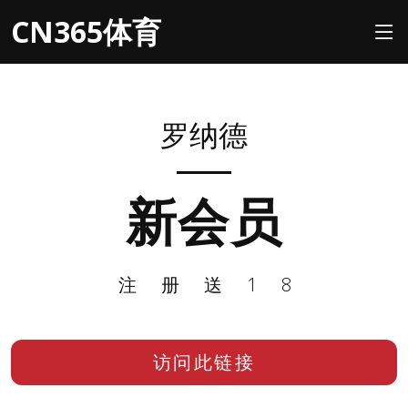
CN365体育
罗纳德
新会员
注册送18
访问此链接