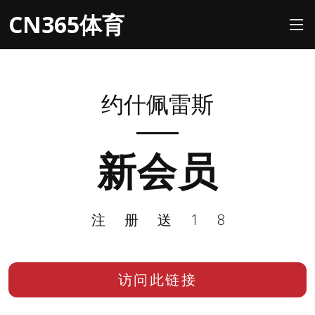
CN365体育
约什佩雷斯
新会员
注册送18
访问此链接