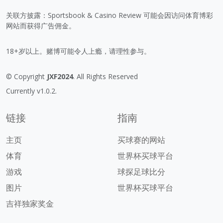
关联方披露：Sportsbook & Casino Review 可能会因访问体育博彩
网站而获得广告佣金。
18+岁以上。赌博可能令人上瘾，请理性参与。
© Copyright
JXF2024
. All Rights Reserved
Currently v1.0.2.
链接
指南
主页
买球赛的网站
体育
世界杯买球平台
游戏
球探足球比分
图片
世界杯买球平台
吉祥独家奖金