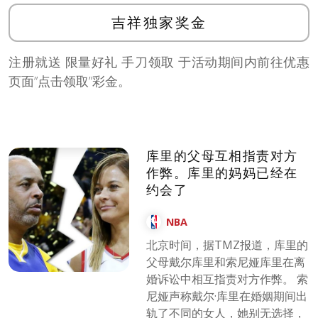
吉祥独家奖金
注册就送 限量好礼 手刀领取 于活动期间内前往优惠
页面”点击领取”彩金。
库里的父母互相指责对方
作弊。库里的妈妈已经在
约会了
NBA
北京时间，据TMZ报道，库里的
父母戴尔库里和索尼娅库里在离
婚诉讼中相互指责对方作弊。 索
尼娅声称戴尔·库里在婚姻期间出
轨了不同的女人，她别无选择，