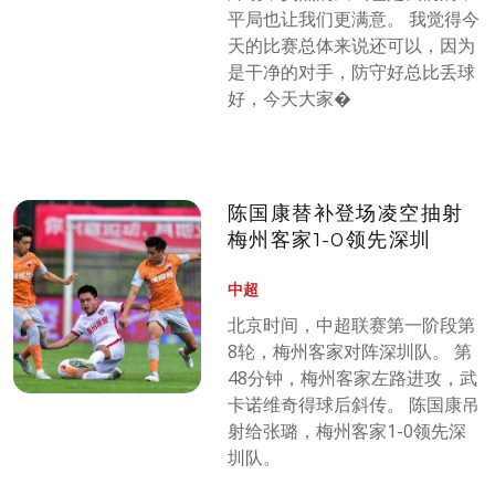
平局也让我们更满意。 我觉得今
天的比赛总体来说还可以，因为
是干净的对手，防守好总比丢球
好，今天大家�
陈国康替补登场凌空抽射
梅州客家1-0领先深圳
中超
北京时间，中超联赛第一阶段第
8轮，梅州客家对阵深圳队。 第
48分钟，梅州客家左路进攻，武
卡诺维奇得球后斜传。 陈国康吊
射给张璐，梅州客家1-0领先深
圳队。