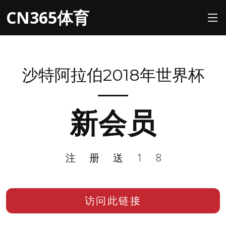
CN365体育
沙特阿拉伯2018年世界杯
新会员
注册送18
访问此链接