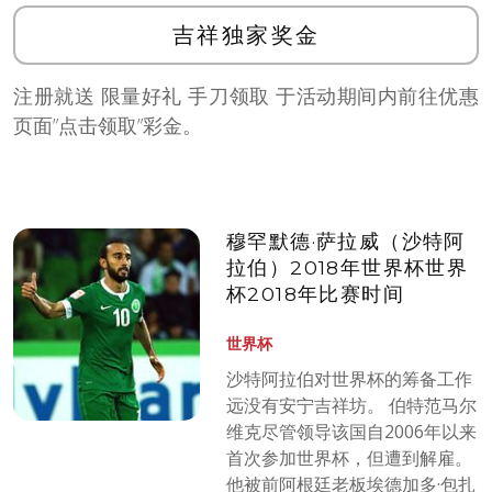
吉祥独家奖金
注册就送 限量好礼 手刀领取 于活动期间内前往优惠
页面”点击领取”彩金。
穆罕默德·萨拉威（沙特阿
拉伯）2018年世界杯世界
杯2018年比赛时间
世界杯
沙特阿拉伯对世界杯的筹备工作
远没有安宁吉祥坊。 伯特范马尔
维克尽管领导该国自2006年以来
首次参加世界杯，但遭到解雇。
他被前阿根廷老板埃德加多·包扎