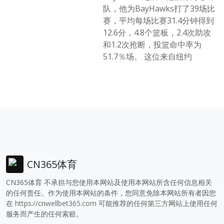
队，他为BayHawks打了39场比
赛，平均每场比赛31.4分钟得到
12.6分，4.8个篮板，2.4次助攻
和1.2次抢断，投篮命中率为
51.7％场。 这位来自纽约
CN365体育
CN365体育 不承担与您使用本网站及使用本网站所含任何信息相关
的任何责任。作为使用本网站的条件，您同意免除本网站所有者因您
在
https://cnwellbet365.com
可能推荐的任何第三方网站上使用任何
服务而产生的任何索赔。