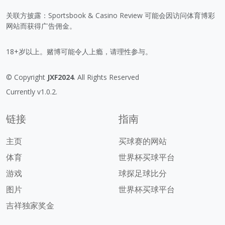
关联方披露：Sportsbook & Casino Review 可能会因访问体育博彩
网站而获得广告佣金。
18+岁以上。赌博可能令人上瘾，请理性参与。
© Copyright
JXF2024
. All Rights Reserved
Currently v1.0.2.
链接
指南
主页
买球赛的网站
体育
世界杯买球平台
游戏
球探足球比分
图片
世界杯买球平台
吉祥独家奖金