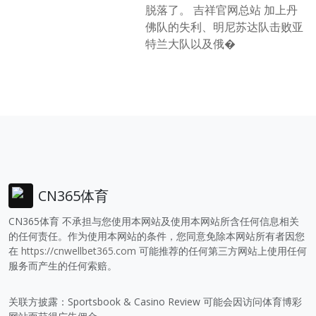
脱落了。 吉祥官网总站 加上丹
佛队的失利、明尼苏达队击败亚
特兰大队以及俄�
CN365体育
CN365体育 不承担与您使用本网站及使用本网站所含任何信息相关
的任何责任。作为使用本网站的条件，您同意免除本网站所有者因您
在
https://cnwellbet365.com
可能推荐的任何第三方网站上使用任何
服务而产生的任何索赔。
关联方披露：Sportsbook & Casino Review 可能会因访问体育博彩