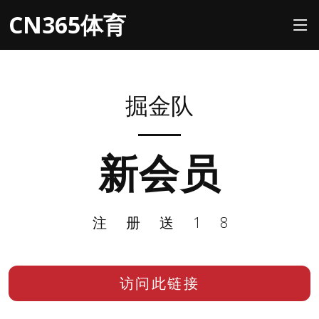
CN365体育
掘金队
新会员
注册送18
访问此链接