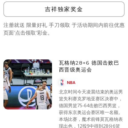
吉祥独家奖金
注册就送 限量好礼 手刀领取 于活动期间内前往优惠
页面”点击领取”彩金。
瓦格纳28+6 德国击败巴
西晋级奥运会
NBA
北京时间今天凌晨结束的奥运男
篮失利赛克罗地亚赛区决赛中，
德国男篮75-64击败巴西男篮，
获得东京奥运会赛区唯一名额。
本场比赛，魔术前锋莫瓦格纳表
现出色，12投9中得到28分6篮