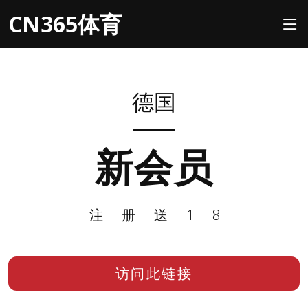
CN365体育
德国
新会员
注册送18
访问此链接