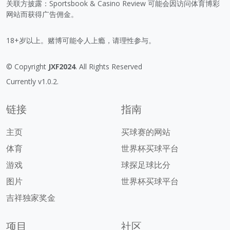
关联方披露：Sportsbook & Casino Review 可能会因访问体育博彩
网站而获得广告佣金。
18+岁以上。赌博可能令人上瘾，请理性参与。
© Copyright
JXF2024
. All Rights Reserved
Currently v1.0.2.
链接
指南
主页
买球赛的网站
体育
世界杯买球平台
游戏
球探足球比分
图片
世界杯买球平台
吉祥独家奖金
项目
社区