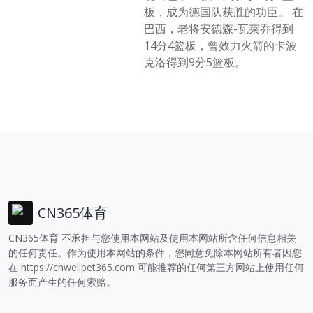
板，成为德国队获胜的功臣。 在
巴西，老将安德森-瓦莱乔得到
14分4篮板，曾效力火箭的卡波
克洛得到9分5篮板。
CN365体育
CN365体育 不承担与您使用本网站及使用本网站所含任何信息相关
的任何责任。作为使用本网站的条件，您同意免除本网站所有者因您
在
https://cnwellbet365.com
可能推荐的任何第三方网站上使用任何
服务而产生的任何索赔。