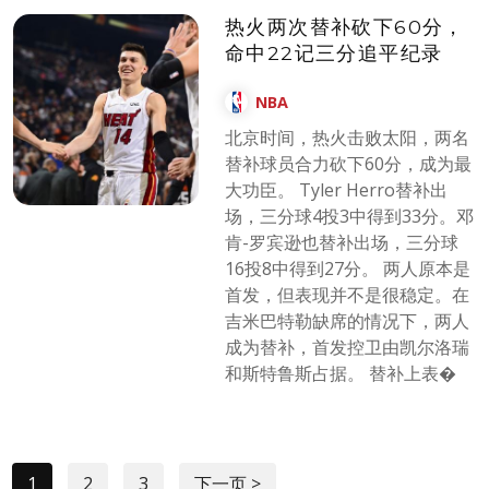
热火两次替补砍下60分，
命中22记三分追平纪录
NBA
北京时间，热火击败太阳，两名
替补球员合力砍下60分，成为最
大功臣。 Tyler Herro替补出
场，三分球4投3中得到33分。邓
肯-罗宾逊也替补出场，三分球
16投8中得到27分。 两人原本是
首发，但表现并不是很稳定。在
吉米巴特勒缺席的情况下，两人
成为替补，首发控卫由凯尔洛瑞
和斯特鲁斯占据。 替补上表�
1
2
3
下一页 >