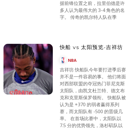
据前锋位置之前，拉里伯德是许
多人认为最伟大的 3-4 角色的名
字。 传奇的凯尔特人队在季
快船 vs 太阳预览-吉祥坊
NBA
吉祥坊 快船队今年要打进季后赛
并不是一件容易的事。 他们将面
对西部联盟的夺冠热门菲尼克斯
太阳队，由凯文杜兰特、德文布
克和克里斯保罗领衔。 快船队被
认为是 +370 的弱者赢得系列
赛，而太阳队有 -500 的晋级几
率。 在首场比赛中，太阳队以
7.5 分的优势领先，洛杉矶队以