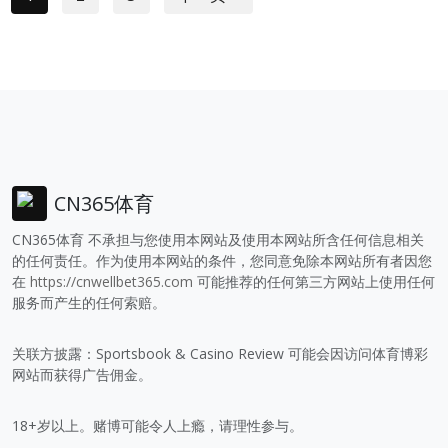
CN365体育
CN365体育 不承担与您使用本网站及使用本网站所含任何信息相关
的任何责任。作为使用本网站的条件，您同意免除本网站所有者因您
在
https://cnwellbet365.com
可能推荐的任何第三方网站上使用任何
服务而产生的任何索赔。
关联方披露：Sportsbook & Casino Review 可能会因访问体育博彩
网站而获得广告佣金。
18+岁以上。赌博可能令人上瘾，请理性参与。