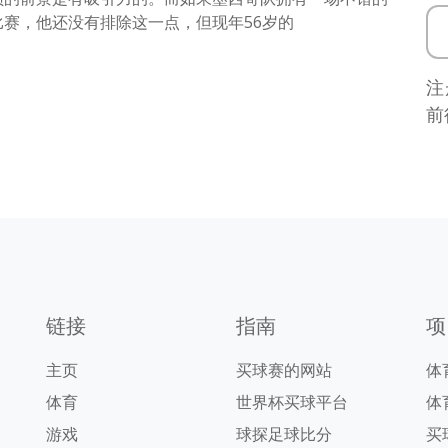
比赛，他还没有排除这一点，但现年56岁的
注
前
链接
指南
项
主页
买球赛的网站
体
体育
世界杯买球平台
体
游戏
球探足球比分
买