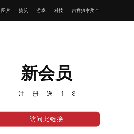
图片
搞笑
游戏
科技
吉祥独家奖金
新会员
注册送18
访问此链接