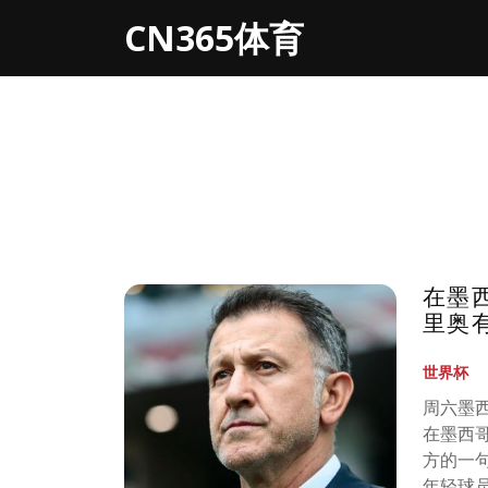
CN365体育
在墨
里奥
世界杯
周六墨
在墨西哥
方的一
年轻球