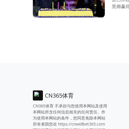
里姆赢
CN365体育
CN365体育 不承担与您使用本网站及使用
本网站所含任何信息相关的任何责任。作
为使用本网站的条件，您同意免除本网站
所有者因您在
https://cnwellbet365.com