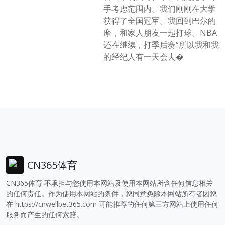
手考虑范围内。我们刚刚在大学
获得了全国冠军。我回到巴尔的
摩，和家人朋友一起打球。NBA
还在继续，打季后赛“所以我和我
的经纪人有一天会去�
CN365体育
CN365体育 不承担与您使用本网站及使用本网站所含任何信息相关
的任何责任。作为使用本网站的条件，您同意免除本网站所有者因您
在
https://cnwellbet365.com
可能推荐的任何第三方网站上使用任何
服务而产生的任何索赔。