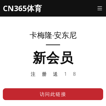
CN365体育
卡梅隆·安东尼
新会员
注册送18
访问此链接