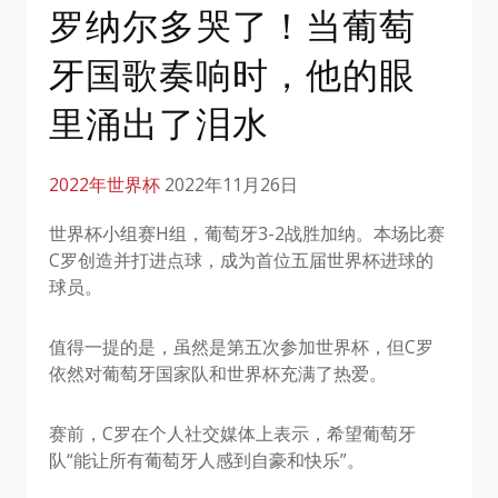
罗纳尔多哭了！当葡萄
牙国歌奏响时，他的眼
里涌出了泪水
2022年世界杯
2022年11月26日
世界杯小组赛H组，葡萄牙3-2战胜加纳。本场比赛
C罗创造并打进点球，成为首位五届世界杯进球的
球员。
值得一提的是，虽然是第五次参加世界杯，但C罗
依然对葡萄牙国家队和世界杯充满了热爱。
赛前，C罗在个人社交媒体上表示，希望葡萄牙
队“能让所有葡萄牙人感到自豪和快乐”。