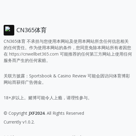
CN365体育
CN365体育 不承担与您使用本网站及使用本网站所含任何信息相关
的任何责任。作为使用本网站的条件，您同意免除本网站所有者因您
在
https://cnwellbet365.com
可能推荐的任何第三方网站上使用任何
服务而产生的任何索赔。
关联方披露：Sportsbook & Casino Review 可能会因访问体育博彩
网站而获得广告佣金。
18+岁以上。赌博可能令人上瘾，请理性参与。
© Copyright
JXF2024
. All Rights Reserved
Currently v1.0.2.