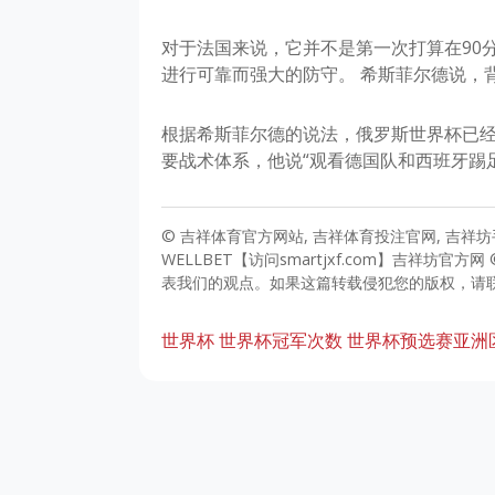
对于法国来说，它并不是第一次打算在90
进行可靠而强大的防守。 希斯菲尔德说，
根据希斯菲尔德的说法，俄罗斯世界杯已
要战术体系，他说“观看德国队和西班牙踢
© 吉祥体育官方网站, 吉祥体育投注官网, 吉祥坊
WELLBET【访问smartjxf.com】吉祥坊官方
表我们的观点。如果这篇转载侵犯您的版权，请
世界杯
世界杯冠军次数
世界杯预选赛亚洲