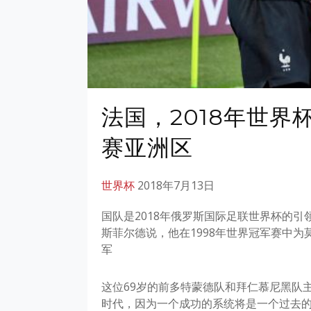
法国，2018年世
赛亚洲区
世界杯
2018年7月13日
国队是2018年俄罗斯国际足联世界杯的引
斯菲尔德说，他在1998年世界冠军赛中
军
这位69岁的前多特蒙德队和拜仁慕尼黑队
时代，因为一个成功的系统将是一个过去