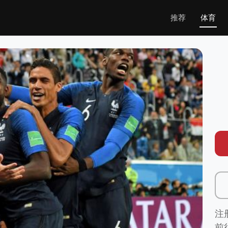
推荐
体育
注
前