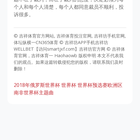
个人和每个人清楚，每个人都同意裁员不顺利，投
诉很多。
© 吉祥体育官方网站, 吉祥体育投注官网, 吉祥坊手机官网,
体坛纵横一CN365体育 © 吉祥坊APP手机吉祥坊
WELLBET【访问smartjxf.com】吉祥坊官方网 © 吉祥体
育官网，吉祥体育一 Haohaowb 版权申明 本文不代表我
们的观点。如果这篇转载侵犯您的版权，请联系我们及时
删除！
2018年俄罗斯世界杯
世界杯
世界杯预选赛欧洲区
南非世界杯主题曲