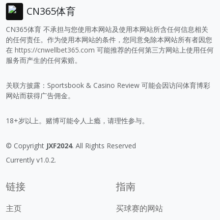
CN365体育
CN365体育 不承担与您使用本网站及使用本网站所含任何信息相关
的任何责任。作为使用本网站的条件，您同意免除本网站所有者因您
在
https://cnwellbet365.com
可能推荐的任何第三方网站上使用任何
服务而产生的任何索赔。
关联方披露：Sportsbook & Casino Review 可能会因访问体育博彩
网站而获得广告佣金。
18+岁以上。赌博可能令人上瘾，请理性参与。
© Copyright
JXF2024
. All Rights Reserved
Currently v1.0.2.
链接
指南
主页
买球赛的网站