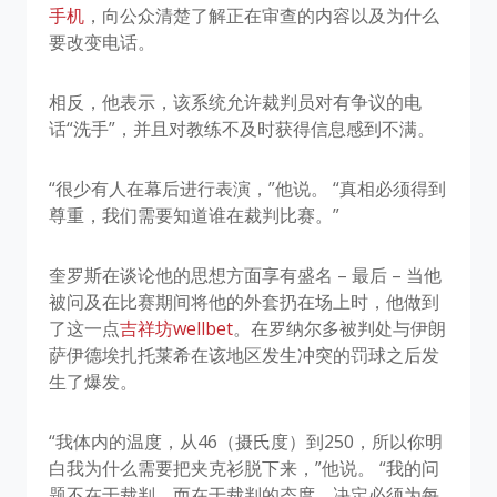
手机
，向公众清楚了解正在审查的内容以及为什么
要改变电话。
相反，他表示，该系统允许裁判员对有争议的电
话“洗手”，并且对教练不及时获得信息感到不满。
“很少有人在幕后进行表演，”他说。 “真相必须得到
尊重，我们需要知道谁在裁判比赛。”
奎罗斯在谈论他的思想方面享有盛名 – 最后 – 当他
被问及在比赛期间将他的外套扔在场上时，他做到
了这一点
吉祥坊wellbet
。在罗纳尔多被判处与伊朗
萨伊德埃扎托莱希在该地区发生冲突的罚球之后发
生了爆发。
“我体内的温度，从46（摄氏度）到250，所以你明
白我为什么需要把夹克衫脱下来，”他说。 “我的问
题不在于裁判，而在于裁判的态度，决定必须为每