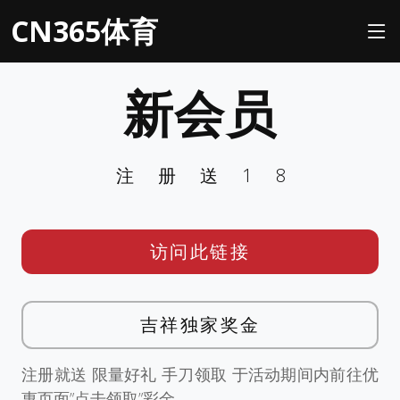
CN365体育
新会员
注册送18
访问此链接
吉祥独家奖金
注册就送 限量好礼 手刀领取 于活动期间内前往优
惠页面”点击领取”彩金。