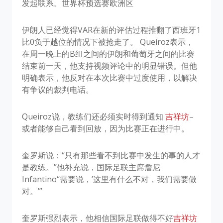
发起联系。世界杯预选赛欧洲区
伊朗人已经觉得VAR在新的评估过程推翻了西班牙1
比0负于越位的情况下被抢走了。 Queiroz表示，
在周一晚上的B组之间的伊朗和葡萄牙之间的比赛
结束前一天，他支持视频评论中的明显错误。但他
明确表示，他反对在本次比赛中过度使用，以解决
有争议的裁判电话。
Queiroz说，教练们还必须实时得到通知
吉祥坊
–
或者能够自己看到回放，因为比赛正在进行中。
奎罗斯说：“只有那些看不到比赛中发生的事的人才
是教练。”他补充说，国际足联主席詹尼
Infantino“需要说，’这里有什么不对，我们需要做
对。’”
奎罗斯强烈表示，他相信国际足联做得不好
吉祥坊