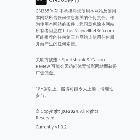
CN365体育 不承担与您使用本网站及使用
本网站所含任何信息相关的任何责任。作
为使用本网站的条件，您同意免除本网站
所有者因您在
https://cnwellbet365.com
可能推荐的任何第三方网站上使用任何服
务而产生的任何索赔。
关联方披露：Sportsbook & Casino
Review 可能会因访问体育博彩网站而获得
广告佣金。
18+岁以上。赌博可能令人上瘾，请理性
参与。
© Copyright
JXF2024
. All Rights
Reserved
Currently v1.0.2.