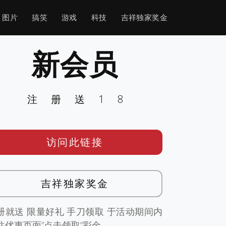
图片
搞笑
游戏
科技
吉祥独家奖金
新会员
注册送18
访问此链接
吉祥独家奖金
册就送 限量好礼 手刀领取 于活动期间内
往优惠页面”点击领取”彩金。