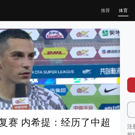
推荐
体育
复赛 内希提：经历了中超
注
前