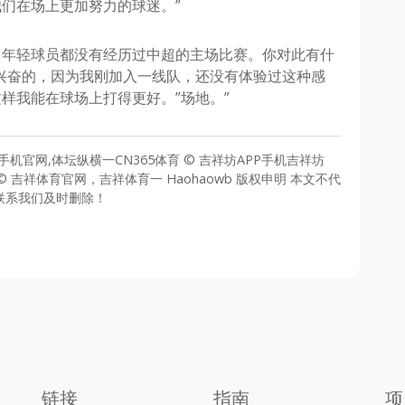
们在场上更加努力的球迷。”
多年轻球员都没有经历过中超的主场比赛。你对此有什
兴奋的，因为我刚加入一线队，还没有体验过这种感
样我能在球场上打得更好。”场地。”
手机官网,体坛纵横一CN365体育 © 吉祥坊APP手机吉祥坊
网 © 吉祥体育官网，吉祥体育一 Haohaowb 版权申明 本文不代
联系我们及时删除！
链接
指南
项