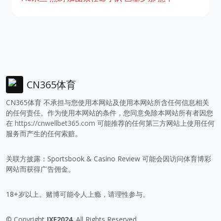
CN365体育
CN365体育 不承担与您使用本网站及使用本网站所含任何信息相关
的任何责任。作为使用本网站的条件，您同意免除本网站所有者因您
在
https://cnwellbet365.com
可能推荐的任何第三方网站上使用任何
服务而产生的任何索赔。
关联方披露：Sportsbook & Casino Review 可能会因访问体育博彩
网站而获得广告佣金。
18+岁以上。赌博可能令人上瘾，请理性参与。
© Copyright
JXF2024
. All Rights Reserved