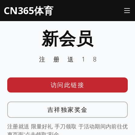
CN365体育
新会员
注册送18
访问此链接
吉祥独家奖金
注册就送 限量好礼 手刀领取 于活动期间内前往优
惠页面”点击领取”彩金。