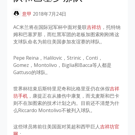
意甲
2018年7月24日
AC米兰将在国际冠军杯中面对曼联
吉祥坊
，托特纳
姆和巴塞罗那，而红黑军团的老板加图索刚刚将这
支球队命名为前往美国参加友谊赛的球队。
Pepe Reina，Halilovic，Strinic，Conti，
Gomez，Montolivo，Biglia和Bacca等人都是
Gattuso的球队。
世界杯结束后斯特里尼奇和比格里亚仍在休假
吉祥
坊手机
，康提正在从膝伤中康复，而戈麦斯和巴卡
则不在加图索的技术计划之内。目前还不清楚为什
么Riccardo Montolivo不被列入球队。
这些球员将前往美国面对英超和西甲巨人
吉祥坊官
网
：