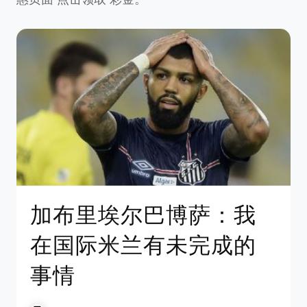
加布里埃尔巴博萨：我
在国际米兰有未完成的
事情