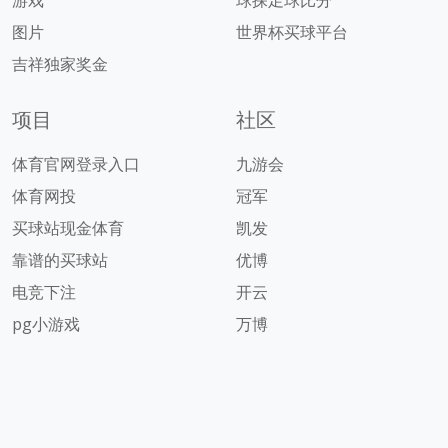
图片
世界杯买球平台
吉祥独家奖金
项目
社区
体育官网登录入口
九游会
体育网投
冠军
买球站现金体育
凯发
靠谱的买球站
优博
电竞下注
开云
pg小游戏
万博