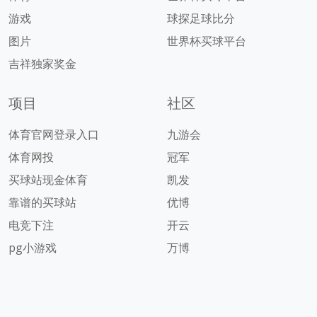
游戏
球探足球比分
图片
世界杯买球平台
吉祥独家奖金
项目
社区
体育官网登录入口
九游会
体育网投
冠军
买球站现金体育
凯发
靠谱的买球站
优博
电竞下注
开云
pg小游戏
万博