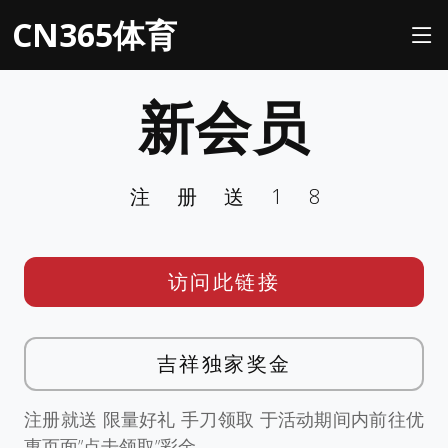
CN365体育
新会员
注册送18
访问此链接
吉祥独家奖金
注册就送 限量好礼 手刀领取 于活动期间内前往优
惠页面”点击领取”彩金。