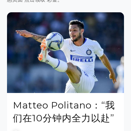
Matteo Politano：“我
们在10分钟内全力以赴”