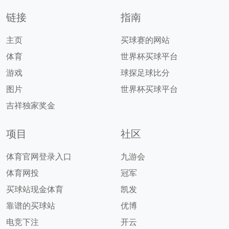
链接
指南
主页
买球赛的网站
体育
世界杯买球平台
游戏
球探足球比分
图片
世界杯买球平台
吉祥独家奖金
项目
社区
体育官网登录入口
九游会
体育网投
冠军
买球站现金体育
凯发
靠谱的买球站
优博
电竞下注
开云