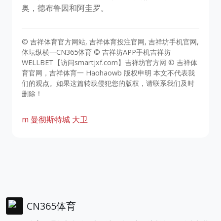
奥，德布鲁因和阿圭罗。
© 吉祥体育官方网站, 吉祥体育投注官网, 吉祥坊手机官网,
体坛纵横一CN365体育 © 吉祥坊APP手机吉祥坊
WELLBET【访问smartjxf.com】吉祥坊官方网 © 吉祥体
育官网，吉祥体育一 Haohaowb 版权申明 本文不代表我
们的观点。如果这篇转载侵犯您的版权，请联系我们及时
删除！
m 曼彻斯特城
大卫
CN365体育