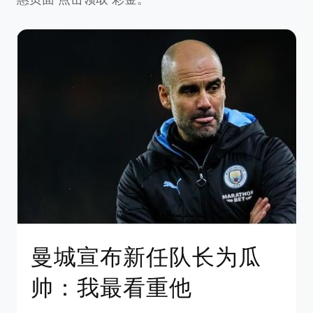
曼城宣布新任队长为瓜
帅：我最看重他