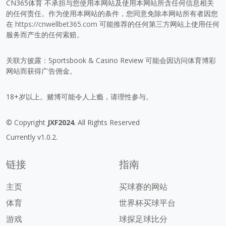
CN365体育 不承担与您使用本网站及使用本网站所含任何信息相关
的任何责任。作为使用本网站的条件，您同意免除本网站所有者因您
在
https://cnwellbet365.com
可能推荐的任何第三方网站上使用任何
服务而产生的任何索赔。
关联方披露：Sportsbook & Casino Review 可能会因访问体育博彩
网站而获得广告佣金。
18+岁以上。赌博可能令人上瘾，请理性参与。
© Copyright
JXF2024
. All Rights Reserved
Currently v1.0.2.
链接
指南
主页
买球赛的网站
体育
世界杯买球平台
游戏
球探足球比分