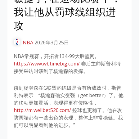
我让他从罚球线组织进
攻
NBA
2026年3月25日
NBA常规赛，开拓者134-99大胜篮网。
https://www.wbtimebig.com/
赛后主帅斯普利特
接受采访时谈到了杨瀚森的发挥。
谈到杨瀚森在G联盟的练级是否有所成效时，斯普
利特表示：“杨瀚森确实变强（get better）了。他
的移动更加灵活，表现得更有侵略性，
http://m.wellbet520.com/
控球也更稳了。他在攻
防两端都有一些出色的表现，整体上非常稳健。我
们可以明显看到他的进步。”