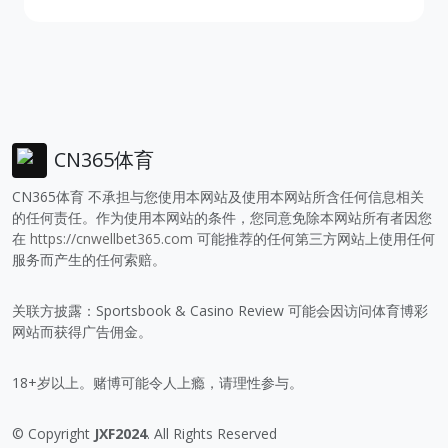
CN365体育
CN365体育 不承担与您使用本网站及使用本网站所含任何信息相关
的任何责任。作为使用本网站的条件，您同意免除本网站所有者因您
在
https://cnwellbet365.com
可能推荐的任何第三方网站上使用任何
服务而产生的任何索赔。
关联方披露：Sportsbook & Casino Review 可能会因访问体育博彩
网站而获得广告佣金。
18+岁以上。赌博可能令人上瘾，请理性参与。
© Copyright
JXF2024
. All Rights Reserved