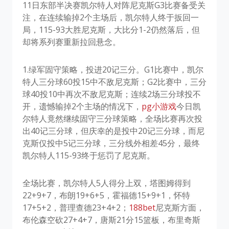
11日东部半决赛凯尔特人对阵尼克斯G3比赛备受关
注，在连续输掉2个主场后，凯尔特人终于扳回一
局，115-93大胜尼克斯，大比分1-2仍然落后，但
却将系列赛重新拉回悬念。
1.绿军固守策略，投进20记三分。G1比赛中，凯尔
特人三分球60投15中不敌尼克斯；G2比赛中，三分
球40投10中再次不敌尼克斯；连续2场三分球投不
开，遗憾输掉2个主场的情况下，
pg小游戏
今日凯
尔特人竟然继续固守三分球策略，全场比赛再次投
出40记三分球，但庆幸的是投中20记三分球，而尼
克斯仅投中5记三分球，三分线外相差45分，最终
凯尔特人115-93终于惩罚了尼克斯。
全场比赛，凯尔特人5人得分上双，塔图姆得到
22+9+7，布朗19+6+5，霍福德15+9+1，怀特
17+5+2，普理查德23+4+2；
188bet
尼克斯方面，
布伦森空砍27+4+7，唐斯21分15篮板，布里奇斯