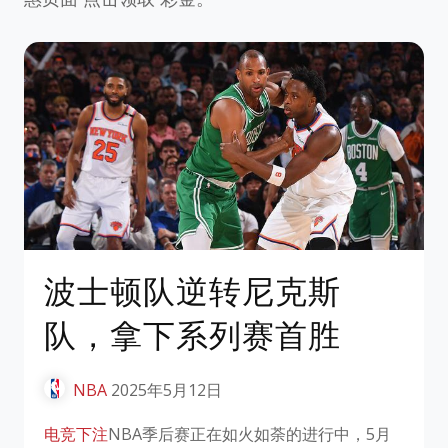
波士顿队逆转尼克斯
队，拿下系列赛首胜
NBA
2025年5月12日
电竞下注
NBA季后赛正在如火如荼的进行中，5月