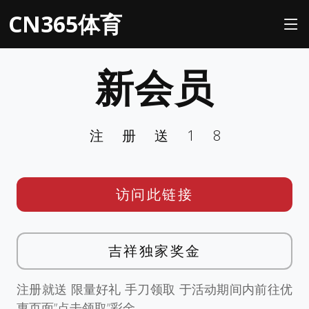
CN365体育
新会员
注册送18
访问此链接
吉祥独家奖金
注册就送 限量好礼 手刀领取 于活动期间内前往优
惠页面”点击领取”彩金。