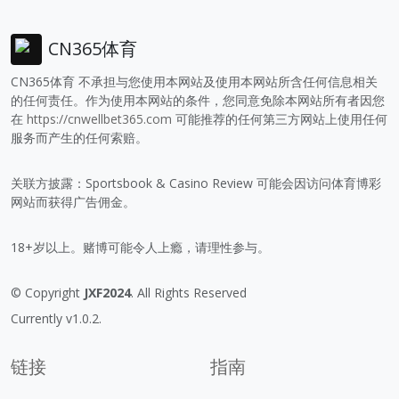
CN365体育
CN365体育 不承担与您使用本网站及使用本网站所含任何信息相关
的任何责任。作为使用本网站的条件，您同意免除本网站所有者因您
在
https://cnwellbet365.com
可能推荐的任何第三方网站上使用任何
服务而产生的任何索赔。
关联方披露：Sportsbook & Casino Review 可能会因访问体育博彩
网站而获得广告佣金。
18+岁以上。赌博可能令人上瘾，请理性参与。
© Copyright
JXF2024
. All Rights Reserved
Currently v1.0.2.
链接
指南