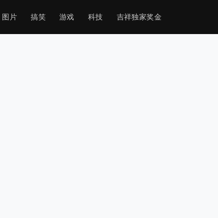
图片
搞笑
游戏
科技
吉祥独家奖金
新会员
注册送18
访问此链接