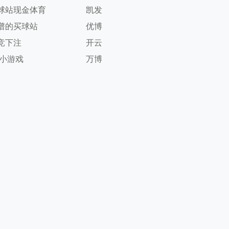
球站现金体育
凯发
谱的买球站
优博
竞下注
开云
g小游戏
万博