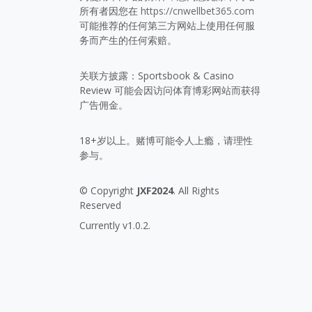
所有者因您在
https://cnwellbet365.com
可能推荐的任何第三方网站上使用任何服
务而产生的任何索赔。
关联方披露：Sportsbook & Casino
Review 可能会因访问体育博彩网站而获得
广告佣金。
18+岁以上。赌博可能令人上瘾，请理性
参与。
© Copyright
JXF2024
. All Rights
Reserved
Currently v1.0.2.