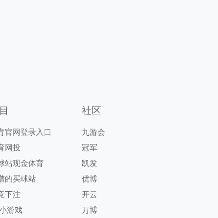
目
社区
育官网登录入口
九游会
育网投
冠军
球站现金体育
凯发
谱的买球站
优博
竞下注
开云
g小游戏
万博