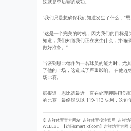
这就是季后赛的成功。
“我们只是想确保我们知道发生了什么，”
“这是一个完美的时机，因为我们的目标是
知道，我们知道我们正在发生什么，并确
做好准备。”
当谈到恩比德作为一名球员的能力时，尤其
了他的上场，这造成了严重影响。 在他连
场比赛。
据报道，恩比德最近一直在处理脚踝扭伤和
的比赛，最终球队以 119-113 失利，
© 吉祥体育官方网站, 吉祥体育投注官网, 吉祥坊
WELLBET【访问smartjxf.com】吉祥坊官方