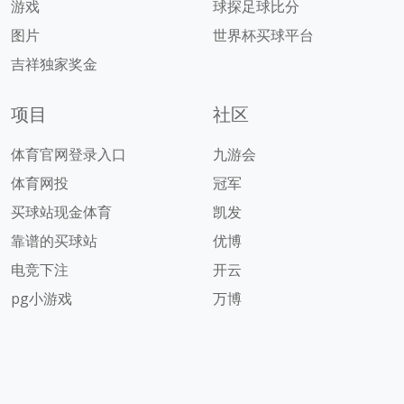
游戏
球探足球比分
图片
世界杯买球平台
吉祥独家奖金
项目
社区
体育官网登录入口
九游会
体育网投
冠军
买球站现金体育
凯发
靠谱的买球站
优博
电竞下注
开云
pg小游戏
万博