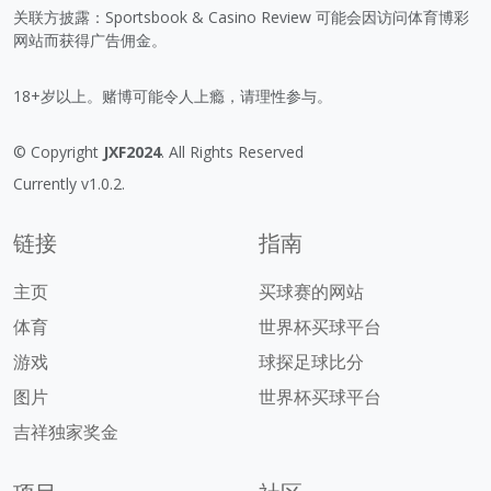
关联方披露：Sportsbook & Casino Review 可能会因访问体育博彩
网站而获得广告佣金。
18+岁以上。赌博可能令人上瘾，请理性参与。
© Copyright
JXF2024
. All Rights Reserved
Currently v1.0.2.
链接
指南
主页
买球赛的网站
体育
世界杯买球平台
游戏
球探足球比分
图片
世界杯买球平台
吉祥独家奖金