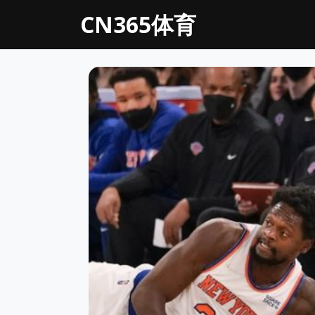
CN365体育