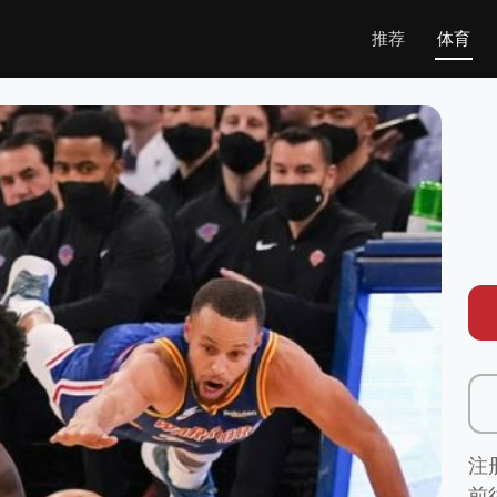
推荐
体育
注
前