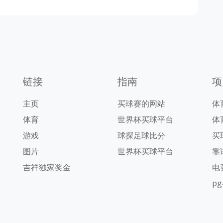
链接
指南
项
主页
买球赛的网站
体
体育
世界杯买球平台
体
游戏
球探足球比分
买
图片
世界杯买球平台
靠
吉祥独家奖金
电
p