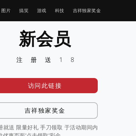
图片
搞笑
游戏
科技
吉祥独家奖金
新会员
注册送18
访问此链接
吉祥独家奖金
册就送 限量好礼 手刀领取 于活动期间内
往优惠页面”点击领取”彩金。