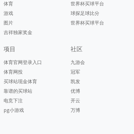
体育
世界杯买球平台
游戏
球探足球比分
图片
世界杯买球平台
吉祥独家奖金
项目
社区
体育官网登录入口
九游会
体育网投
冠军
买球站现金体育
凯发
靠谱的买球站
优博
电竞下注
开云
pg小游戏
万博