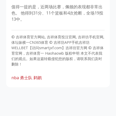
值得一提的是，近两场比赛，佩顿的表现都非常出
色。 他得到31分、11个篮板和4次抢断，全场19投
13中。
© 吉祥体育官方网站, 吉祥体育投注官网, 吉祥坊手机官网,
体坛纵横一CN365体育 © 吉祥坊APP手机吉祥坊
WELLBET【访问smartjxf.com】吉祥坊官方网 © 吉祥体
育官网，吉祥体育一 Haohaowb 版权申明 本文不代表我
们的观点。如果这篇转载侵犯您的版权，请联系我们及时
删除！
nba
勇士队
鹈鹕