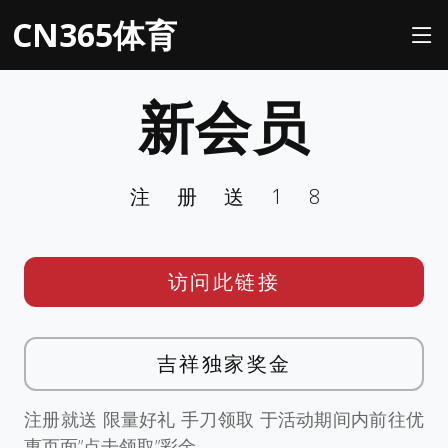
CN365体育
新会员
注册送18
访问此链接
吉祥独家奖金
注册就送 限量好礼 手刀领取 于活动期间内前往优
惠页面”点击领取”彩金。