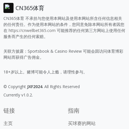
CN365体育
CN365体育 不承担与您使用本网站及使用本网站所含任何信息相关
的任何责任。作为使用本网站的条件，您同意免除本网站所有者因您
在
https://cnwellbet365.com
可能推荐的任何第三方网站上使用任何
服务而产生的任何索赔。
关联方披露：Sportsbook & Casino Review 可能会因访问体育博彩
网站而获得广告佣金。
18+岁以上。赌博可能令人上瘾，请理性参与。
© Copyright
JXF2024
. All Rights Reserved
Currently v1.0.2.
链接
指南
主页
买球赛的网站