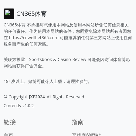
CN365体育
CN365体育 不承担与您使用本网站及使用本网站所含任何信息相关
的任何责任。作为使用本网站的条件，您同意免除本网站所有者因您
在
https://cnwellbet365.com
可能推荐的任何第三方网站上使用任何
服务而产生的任何索赔。
关联方披露：Sportsbook & Casino Review 可能会因访问体育博彩
网站而获得广告佣金。
18+岁以上。赌博可能令人上瘾，请理性参与。
© Copyright
JXF2024
. All Rights Reserved
Currently v1.0.2.
链接
指南
主页
买球赛的网站