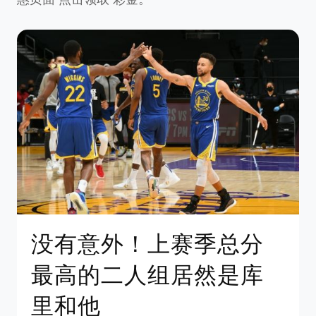
没有意外！上赛季总分
最高的二人组居然是库
里和他