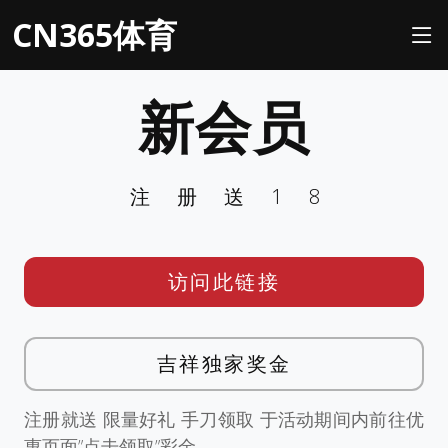
CN365体育
新会员
注册送18
访问此链接
吉祥独家奖金
注册就送 限量好礼 手刀领取 于活动期间内前往优
惠页面”点击领取”彩金。