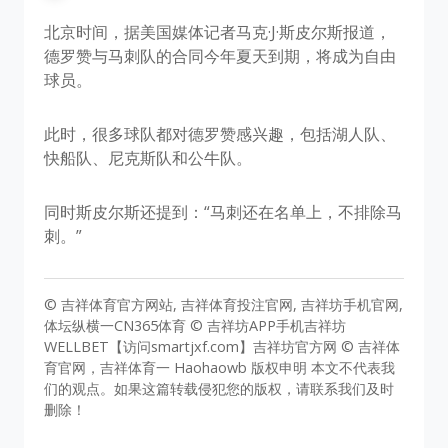
北京时间，据美国媒体记者马克·J·斯皮尔斯报道，
德罗赞与马刺队的合同今年夏天到期，将成为自由
球员。
此时，很多球队都对德罗赞感兴趣，包括湖人队、
快船队、尼克斯队和公牛队。
同时斯皮尔斯还提到：“马刺还在名单上，不排除马
刺。”
© 吉祥体育官方网站, 吉祥体育投注官网, 吉祥坊手机官网,
体坛纵横一CN365体育 © 吉祥坊APP手机吉祥坊
WELLBET【访问smartjxf.com】吉祥坊官方网 © 吉祥体
育官网，吉祥体育一 Haohaowb 版权申明 本文不代表我
们的观点。如果这篇转载侵犯您的版权，请联系我们及时
删除！