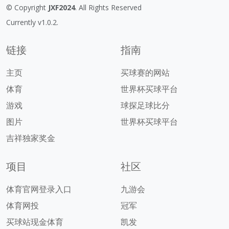
© Copyright
JXF2024
. All Rights Reserved
Currently v1.0.2.
链接
指南
主页
买球赛的网站
体育
世界杯买球平台
游戏
球探足球比分
图片
世界杯买球平台
吉祥独家奖金
项目
社区
体育官网登录入口
九游会
体育网投
冠军
买球站现金体育
凯发