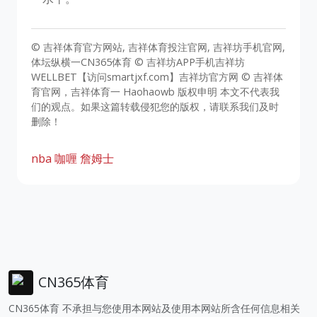
© 吉祥体育官方网站, 吉祥体育投注官网, 吉祥坊手机官网,
体坛纵横一CN365体育 © 吉祥坊APP手机吉祥坊
WELLBET【访问smartjxf.com】吉祥坊官方网 © 吉祥体
育官网，吉祥体育一 Haohaowb 版权申明 本文不代表我
们的观点。如果这篇转载侵犯您的版权，请联系我们及时
删除！
nba
咖喱
詹姆士
CN365体育
CN365体育 不承担与您使用本网站及使用本网站所含任何信息相关