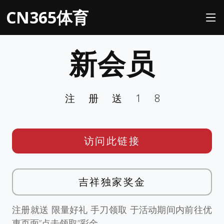
CN365体育
新会员
注册送18
访问此链接
吉祥独家奖金
注册就送 限量好礼 手刀领取 于活动期间内前往优
惠页面”点击领取”彩金。