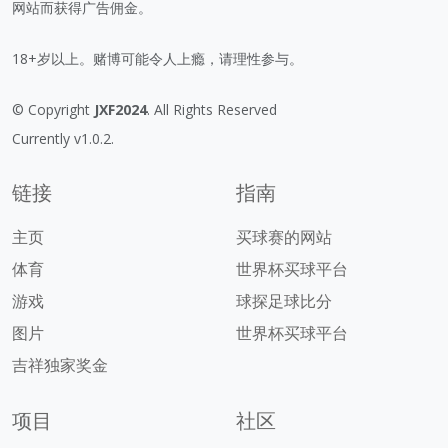
网站而获得广告佣金。
18+岁以上。赌博可能令人上瘾，请理性参与。
© Copyright
JXF2024
. All Rights Reserved
Currently v1.0.2.
链接
指南
主页
买球赛的网站
体育
世界杯买球平台
游戏
球探足球比分
图片
世界杯买球平台
吉祥独家奖金
项目
社区