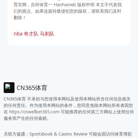
育官网，吉祥体育一 Haohaowb 版权申明 本文不代表我
们的观点。如果这篇转载侵犯您的版权，请联系我们及时
删除！
nba
奇才队
马刺队
CN365体育
CN365体育 不承担与您使用本网站及使用本网站所含任何信息相关
的任何责任。作为使用本网站的条件，您同意免除本网站所有者因您
在
https://cnwellbet365.com
可能推荐的任何第三方网站上使用任何
服务而产生的任何索赔。
关联方披露：Sportsbook & Casino Review 可能会因访问体育博彩