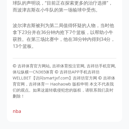
球队的声明说，“目前正在探索更多的治疗选择”，
而波津吉斯在小牛队的第一场输球中受伤。
波尔津吉斯被列为第二局值得怀疑的人物，当时他
拿下23分并在36分钟内抢下7个篮板，以帮助小牛
获胜。在第三场比赛中，他在38分钟内得到34分，
13个篮板。
© 吉祥体育官方网站, 吉祥体育投注官网, 吉祥坊手机官网,
体坛纵横一CN365体育 © 吉祥坊APP手机吉祥坊
WELLBET【访问smartjxf.com】吉祥坊官方网 © 吉祥体
育官网，吉祥体育一 Haohaowb 版权申明 本文不代表我
们的观点。如果这篇转载侵犯您的版权，请联系我们及时
删除！
nba