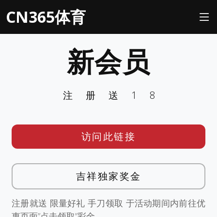
CN365体育
新会员
注册送18
访问此链接
吉祥独家奖金
注册就送 限量好礼 手刀领取 于活动期间内前往优
惠页面”点击领取”彩金。