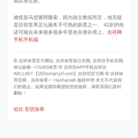
条款将生效。
难怪皇马想要阿隆索，因为就主教练而言，他无疑
是目前世界足坛最炙手可热的新星之一。 42岁的他
还可能在未来很多很多年里坐在替补席上。
吉祥网
手机手机端
© 吉祥体育官方网站, 吉祥体育投注官网, 吉祥坊手机官网,
体坛纵横一CN365体育 © 吉祥坊APP手机吉祥坊
WELLBET【访问smartjxf.com】吉祥坊官方网 © 吉祥体
育官网，吉祥体育一 Haohaowb 版权申明 本文不代表我
们的观点。如果这篇转载侵犯您的版权，请联系我们及时
删除！
哈比
安切洛蒂