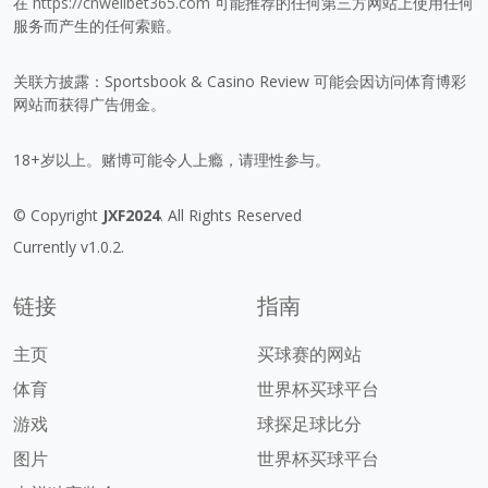
在
https://cnwellbet365.com
可能推荐的任何第三方网站上使用任何
服务而产生的任何索赔。
关联方披露：Sportsbook & Casino Review 可能会因访问体育博彩
网站而获得广告佣金。
18+岁以上。赌博可能令人上瘾，请理性参与。
© Copyright
JXF2024
. All Rights Reserved
Currently v1.0.2.
链接
指南
主页
买球赛的网站
体育
世界杯买球平台
游戏
球探足球比分
图片
世界杯买球平台