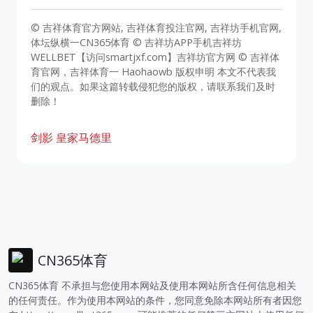
© 吉祥体育官方网站, 吉祥体育投注官网, 吉祥坊手机官网,
体坛纵横一CN365体育 © 吉祥坊APP手机吉祥坊
WELLBET【访问smartjxf.com】吉祥坊官方网 © 吉祥体
育官网，吉祥体育一 Haohaowb 版权申明 本文不代表我
们的观点。如果这篇转载侵犯您的版权，请联系我们及时
删除！
剑影
皇家马德里
CN365体育
CN365体育 不承担与您使用本网站及使用本网站所含任何信息相关
的任何责任。作为使用本网站的条件，您同意免除本网站所有者因您