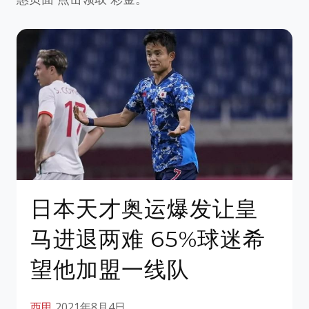
日本天才奥运爆发让皇
马进退两难 65%球迷希
望他加盟一线队
西甲
2021年8月4日