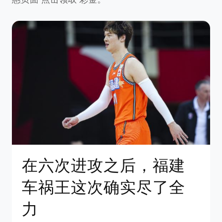
在六次进攻之后，福建
车祸王这次确实尽了全
力