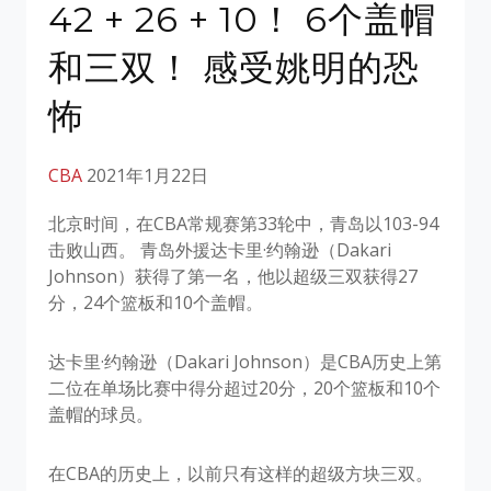
42 + 26 + 10！ 6个盖帽
和三双！ 感受姚明的恐
怖
CBA
2021年1月22日
北京时间，在CBA常规赛第33轮中，青岛以103-94
击败山西。 青岛外援达卡里·约翰逊（Dakari
Johnson）获得了第一名，他以超级三双获得27
分，24个篮板和10个盖帽。
达卡里·约翰逊（Dakari Johnson）是CBA历史上第
二位在单场比赛中得分超过20分，20个篮板和10个
盖帽的球员。
在CBA的历史上，以前只有这样的超级方块三双。