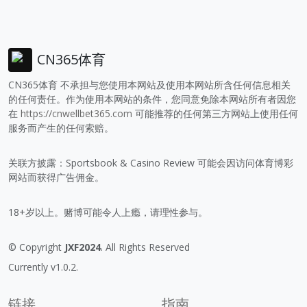
CN365体育
CN365体育 不承担与您使用本网站及使用本网站所含任何信息相关
的任何责任。作为使用本网站的条件，您同意免除本网站所有者因您
在
https://cnwellbet365.com
可能推荐的任何第三方网站上使用任何
服务而产生的任何索赔。
关联方披露：Sportsbook & Casino Review 可能会因访问体育博彩
网站而获得广告佣金。
18+岁以上。赌博可能令人上瘾，请理性参与。
© Copyright
JXF2024
. All Rights Reserved
Currently v1.0.2.
链接
指南