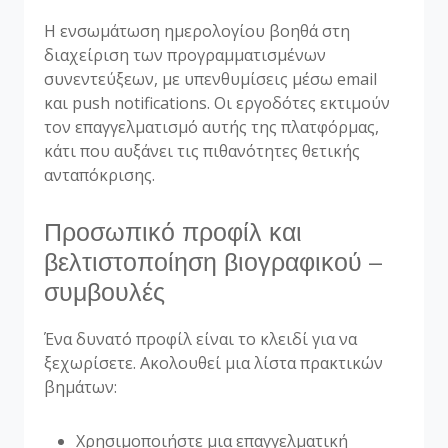
Η ενσωμάτωση ημερολογίου βοηθά στη
διαχείριση των προγραμματισμένων
συνεντεύξεων, με υπενθυμίσεις μέσω email
και push notifications. Οι εργοδότες εκτιμούν
τον επαγγελματισμό αυτής της πλατφόρμας,
κάτι που αυξάνει τις πιθανότητες θετικής
ανταπόκρισης.
Προσωπικό προφίλ και
βελτιστοποίηση βιογραφικού –
συμβουλές
Ένα δυνατό προφίλ είναι το κλειδί για να
ξεχωρίσετε. Ακολουθεί μια λίστα πρακτικών
βημάτων:
Χρησιμοποιήστε μια επαγγελματική