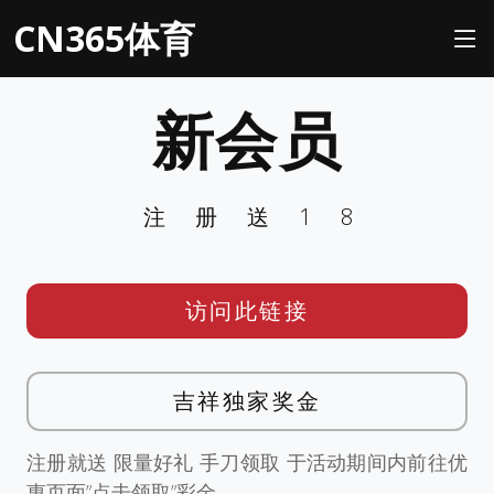
CN365体育
新会员
注册送18
访问此链接
吉祥独家奖金
注册就送 限量好礼 手刀领取 于活动期间内前往优
惠页面”点击领取”彩金。