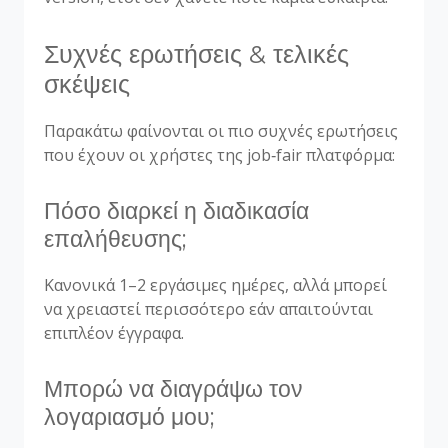
Συχνές ερωτήσεις & τελικές
σκέψεις
Παρακάτω φαίνονται οι πιο συχνές ερωτήσεις
που έχουν οι χρήστες της job‑fair πλατφόρμα:
Πόσο διαρκεί η διαδικασία
επαλήθευσης;
Κανονικά 1–2 εργάσιμες ημέρες, αλλά μπορεί
να χρειαστεί περισσότερο εάν απαιτούνται
επιπλέον έγγραφα.
Μπορώ να διαγράψω τον
λογαριασμό μου;