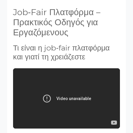
Job‑Fair Πλατφόρμα –
Πρακτικός Οδηγός για
Εργαζόμενους
Τι είναι η job‑fair πλατφόρμα
και γιατί τη χρειάζεστε