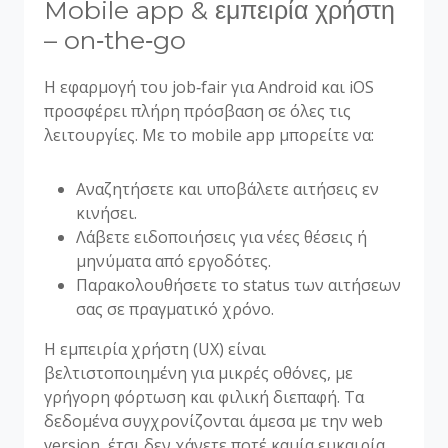
Mobile app & εμπειρία χρήστη
– on‑the‑go
Η εφαρμογή του job‑fair για Android και iOS
προσφέρει πλήρη πρόσβαση σε όλες τις
λειτουργίες. Με το mobile app μπορείτε να:
Αναζητήσετε και υποβάλετε αιτήσεις εν
κινήσει.
Λάβετε ειδοποιήσεις για νέες θέσεις ή
μηνύματα από εργοδότες.
Παρακολουθήσετε το status των αιτήσεων
σας σε πραγματικό χρόνο.
Η εμπειρία χρήστη (UX) είναι
βελτιστοποιημένη για μικρές οθόνες, με
γρήγορη φόρτωση και φιλική διεπαφή. Τα
δεδομένα συγχρονίζονται άμεσα με την web
version, έτσι δεν χάνετε ποτέ καμία ευκαιρία.