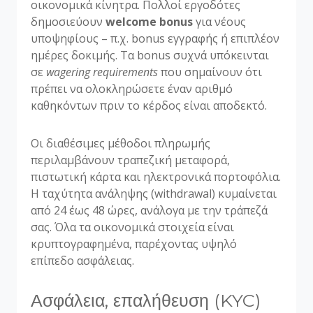
οικονομικά κίνητρα. Πολλοί εργοδότες
δημοσιεύουν
welcome bonus
για νέους
υποψηφίους – π.χ. bonus εγγραφής ή επιπλέον
ημέρες δοκιμής. Τα bonus συχνά υπόκεινται
σε
wagering requirements
που σημαίνουν ότι
πρέπει να ολοκληρώσετε έναν αριθμό
καθηκόντων πριν το κέρδος είναι αποδεκτό.
Οι διαθέσιμες μέθοδοι πληρωμής
περιλαμβάνουν τραπεζική μεταφορά,
πιστωτική κάρτα και ηλεκτρονικά πορτοφόλια.
Η ταχύτητα ανάληψης (withdrawal) κυμαίνεται
από 24 έως 48 ώρες, ανάλογα με την τράπεζά
σας. Όλα τα οικονομικά στοιχεία είναι
κρυπτογραφημένα, παρέχοντας υψηλό
επίπεδο ασφάλειας.
Ασφάλεια, επαλήθευση (KYC)