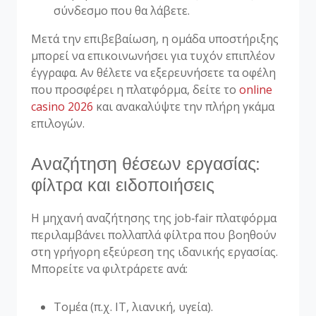
σύνδεσμο που θα λάβετε.
Μετά την επιβεβαίωση, η ομάδα υποστήριξης
μπορεί να επικοινωνήσει για τυχόν επιπλέον
έγγραφα. Αν θέλετε να εξερευνήσετε τα οφέλη
που προσφέρει η πλατφόρμα, δείτε το
online
casino 2026
και ανακαλύψτε την πλήρη γκάμα
επιλογών.
Αναζήτηση θέσεων εργασίας:
φίλτρα και ειδοποιήσεις
Η μηχανή αναζήτησης της job‑fair πλατφόρμα
περιλαμβάνει πολλαπλά φίλτρα που βοηθούν
στη γρήγορη εξεύρεση της ιδανικής εργασίας.
Μπορείτε να φιλτράρετε ανά:
Τομέα (π.χ. IT, λιανική, υγεία).