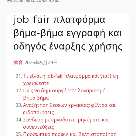
job-fair πλατφόρμα –
βήμα‑βήμα εγγραφή και
οδηγός έναρξης χρήσης
体育
2026年5月29日
Τι είναι η job‑fair πλατφόρμα και γιατί τη
χρειάζεστε
Πώς να δημιουργήσετε λογαριασμό –
βήμα βήμα
Αναζήτηση θέσεων εργασίας: φίλτρα και
ειδοποιήσεις
Σύνδεση με εργοδότες: μηνύματα και
συνεντεύξεις
Προσωπικό προφίλ και βελτιστοποίηση