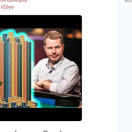
 τζόγο