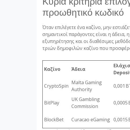
Κύρια κριτήρια επιλο
προωθητικό κωδικό
Όταν επιλέγετε ένα καζίνο, μην εστιάζ
σημαντικοί παράγοντες είναι η άδεια, 
εξυπηρέτησης και οι διαθέσιμες μεθόδ
τριών δημοφιλών καζίνο που προσφέρο
Ελάχι
Καζίνο
Άδεια
Deposi
Malta Gaming
CryptoSpin
0,001 
Authority
UK Gambling
BitPlay
0,0005
Commission
BlockBet
Curacao eGaming
0,0015