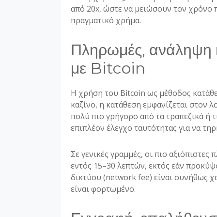
από 20x, ώστε να μειώσουν τον χρόνο 
πραγματικό χρήμα.
Πληρωμές, ανάληψη 
με Bitcoin
Η χρήση του Bitcoin ως μέθοδος κατάθ
καζίνο, η κατάθεση εμφανίζεται στον λ
πολύ πιο γρήγορο από τα τραπεζικά ή τ
επιπλέον έλεγχο ταυτότητας για να τη
Σε γενικές γραμμές, οι πιο αξιόπιστες
εντός 15–30 λεπτών, εκτός εάν προκύψ
δικτύου (network fee) είναι συνήθως χ
είναι φορτωμένο.