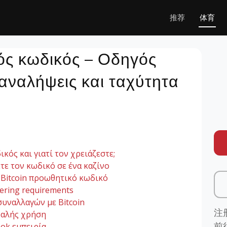
推荐
体育
ός κωδικός – Οδηγός
αναλήψεις και ταχύτητα
ικός και γιατί τον χρειάζεστε;
τε τον κωδικό σε ένα καζίνο
ε Bitcoin προωθητικό κωδικό
ering requirements
υναλλαγών με Bitcoin
注
φαλής χρήση
前
ook εμπειρία