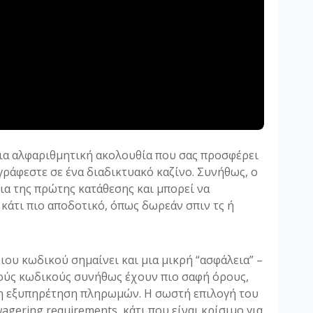
μια αλφαριθμητική ακολουθία που σας προσφέρει
ράφεστε σε ένα διαδικτυακό καζίνο. Συνήθως, ο
ια της πρώτης κατάθεσης και μπορεί να
 κάτι πιο αποδοτικό, όπως δωρεάν σπιν τς ή
οιου κωδικού σημαίνει και μια μικρή “ασφάλεια” –
ούς κωδικούς συνήθως έχουν πιο σαφή όρους,
η εξυπηρέτηση πληρωμών. Η σωστή επιλογή του
agering requirements, κάτι που είναι κρίσιμο για