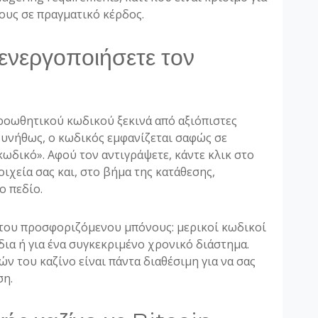
ους σε πραγματικό κέρδος.
 ενεργοποιήσετε τον
ροωθητικού κωδικού ξεκινά από αξιόπιστες
. Συνήθως, ο κωδικός εμφανίζεται σαφώς σε
κωδικό». Αφού τον αντιγράψετε, κάντε κλικ στο
ιχεία σας και, στο βήμα της κατάθεσης,
ο πεδίο.
 του προσφοριζόμενου μπόνους: μερικοί κωδικοί
δια ή για ένα συγκεκριμένο χρονικό διάστημα.
ών του καζίνο είναι πάντα διαθέσιμη για να σας
ση.