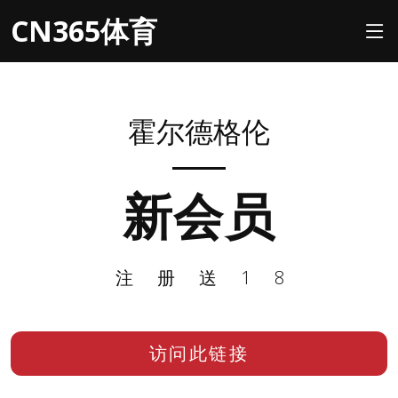
CN365体育
霍尔德格伦
新会员
注册送18
访问此链接