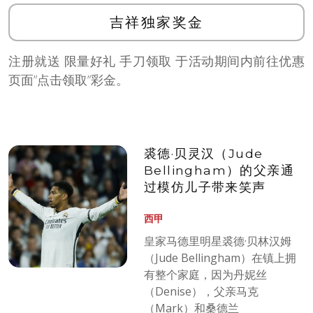
吉祥独家奖金
注册就送 限量好礼 手刀领取 于活动期间内前往优惠
页面”点击领取”彩金。
裘德·贝灵汉（Jude
Bellingham）的父亲通
过模仿儿子带来笑声
西甲
皇家马德里明星裘德·贝林汉姆
（Jude Bellingham）在镇上拥
有整个家庭，因为丹妮丝
（Denise），父亲马克
（Mark）和桑德兰