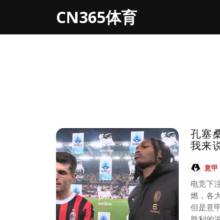
CN365体育
孔塞
我来
意甲
电竞下
燃，各
但是意
胜利的滋