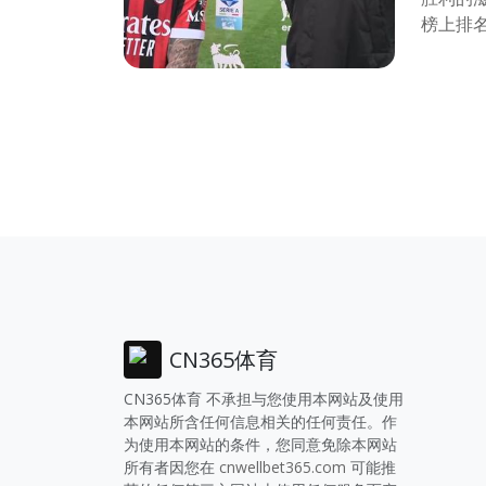
榜上排
CN365体育
CN365体育 不承担与您使用本网站及使用
本网站所含任何信息相关的任何责任。作
为使用本网站的条件，您同意免除本网站
所有者因您在
cnwellbet365.com
可能推