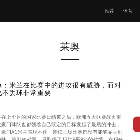
推荐
体育
莱奥
桑：米兰在比赛中的进攻很有威胁，而对
说不丢球非常重要
注在上个月的国家比赛日结束之后，欧洲五大联赛战火重
大豪门球队也都朝着自己既定的目标发起了最后的冲击，
甲豪门AC米兰表现不佳，连续三场比赛都没有能够品尝到
味，前31轮战罢，只取得了13胜9平9负的战绩，在积分