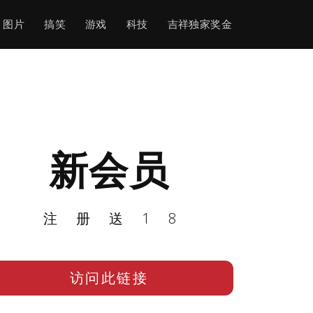
图片
搞笑
游戏
科技
吉祥独家奖金
新会员
注册送18
访问此链接