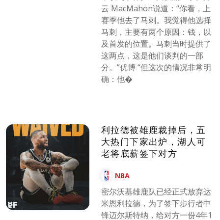
云 MacMahon说道：“你看，上
赛季他去了马刺。我觉得他选择
马刺，主要有两个原因：钱，以
及首发的位置。马刺当时提供了
这两点，这是他们谈判的一部
分。”优博 “但这次的情况非常明
确：他�
利拉德被雄鹿裁掉后，五
大热门下家出炉，湖人可
老将底薪签下对方
NBA
密尔沃基雄鹿队已经正式放弃达
米恩利拉德，为了签下步行者中
锋迈尔斯特纳，给对方一份4年1