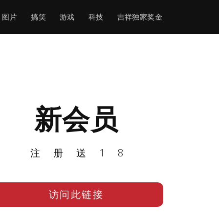
图片
搞笑
游戏
科技
吉祥独家奖金
新会员
注册送18
访问此链接