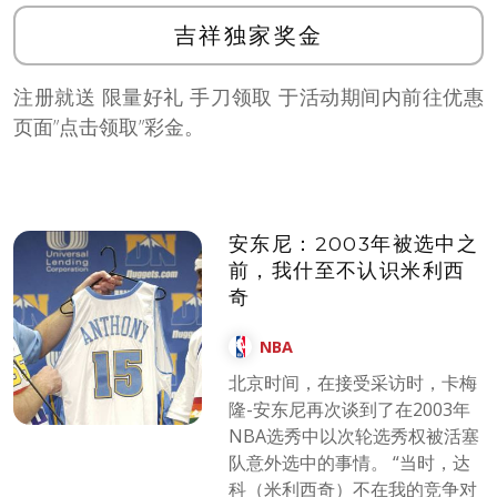
吉祥独家奖金
注册就送 限量好礼 手刀领取 于活动期间内前往优惠
页面”点击领取”彩金。
安东尼：2003年被选中之
前，我什至不认识米利西
奇
NBA
北京时间，在接受采访时，卡梅
隆-安东尼再次谈到了在2003年
NBA选秀中以次轮选秀权被活塞
队意外选中的事情。 “当时，达
科（米利西奇）不在我的竞争对