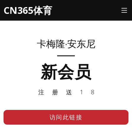
CN365体育
卡梅隆·安东尼
新会员
注册送18
访问此链接